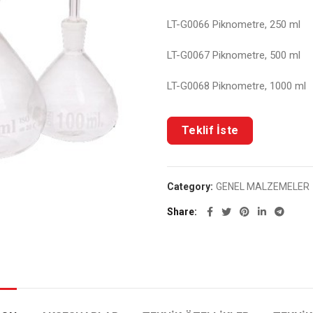
LT-G0066 Piknometre, 250 ml
LT-G0067 Piknometre, 500 ml
LT-G0068 Piknometre, 1000 ml
Category:
GENEL MALZEMELER
Share