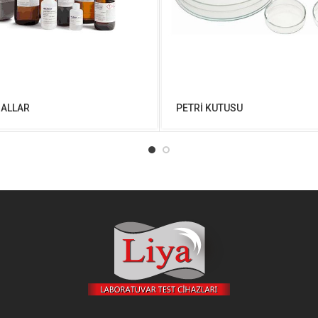
SALLAR
PETRİ KUTUSU