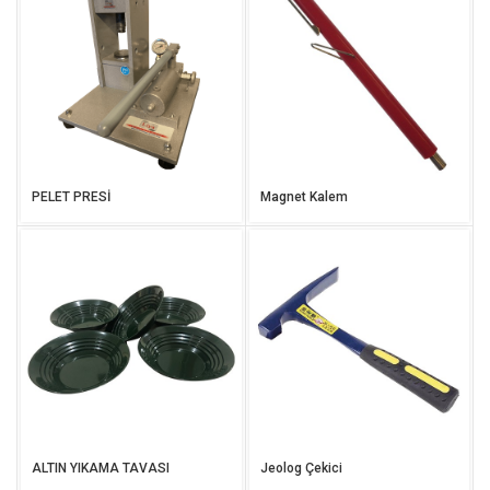
PELET PRESİ
Magnet Kalem
ALTIN YIKAMA TAVASI
Jeolog Çekici