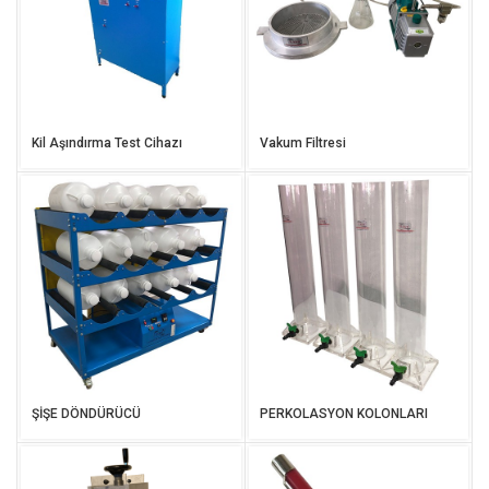
Kil Aşındırma Test Cihazı
Vakum Filtresi
ŞİŞE DÖNDÜRÜCÜ
PERKOLASYON KOLONLARI