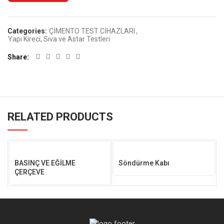
Categories:
ÇİMENTO TEST CİHAZLARI
,
Yapı Kireci, Sıva ve Astar Testleri
Share
RELATED PRODUCTS
BASINÇ VE EĞİLME
Söndürme Kabı
ÇERÇEVE