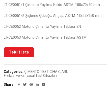
LT-CE0051/1 Çimento Yayılma Kalıbı, ASTM. 100x70x50 mm
LT-CE0051/2 Şişleme Çubuğu, Ahşap, ASTM. 13x25x150 mm
LT-CE0052 Motorlu Çimento Yayılma Tablası, EN
LT-CE0053 Motorlu Çimento Yayılma Tablası, ASTM
Categories:
ÇİMENTO TEST CİHAZLARI
,
Fiziksel ve Kimyasal Test Cihazları
Share