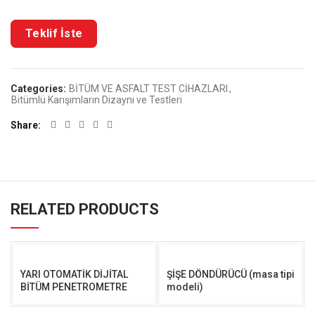
Categories:
BİTÜM VE ASFALT TEST CİHAZLARI
,
Bitümlü Karışımların Dizaynı ve Testleri
Share
RELATED PRODUCTS
YARI OTOMATİK DİJİTAL
ŞİŞE DÖNDÜRÜCÜ (masa tipi
BİTÜM PENETROMETRE
modeli)