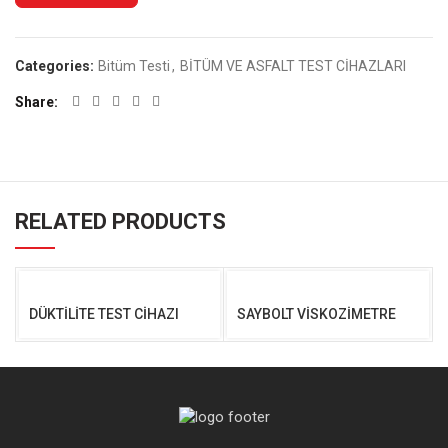
Categories:
Bitüm Testi
,
BİTÜM VE ASFALT TEST CİHAZLARI
Share
RELATED PRODUCTS
DÜKTİLİTE TEST CİHAZI
SAYBOLT VİSKOZİMETRE