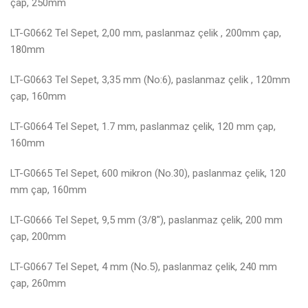
çap, 250mm
LT-G0662 Tel Sepet, 2,00 mm, paslanmaz çelik , 200mm çap,
180mm
LT-G0663 Tel Sepet, 3,35 mm (No:6), paslanmaz çelik , 120mm
çap, 160mm
LT-G0664 Tel Sepet, 1.7 mm, paslanmaz çelik, 120 mm çap,
160mm
LT-G0665 Tel Sepet, 600 mikron (No.30), paslanmaz çelik, 120
mm çap, 160mm
LT-G0666 Tel Sepet, 9,5 mm (3/8″), paslanmaz çelik, 200 mm
çap, 200mm
LT-G0667 Tel Sepet, 4 mm (No.5), paslanmaz çelik, 240 mm
çap, 260mm