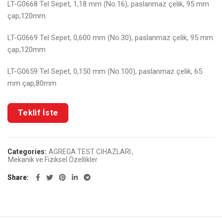
LT-G0668 Tel Sepet, 1,18 mm (No.16), paslanmaz çelik, 95 mm
çap,120mm
LT-G0669 Tel Sepet, 0,600 mm (No.30), paslanmaz çelik, 95 mm
çap,120mm
LT-G0659 Tel Sepet, 0,150 mm (No.100), paslanmaz çelik, 65
mm çap,80mm
Categories:
AGREGA TEST CİHAZLARI
,
Mekanik ve Fiziksel Özellikler
Share